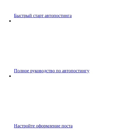
Быстрый старт автопостинга
Полное руководство по автопостингу
Настройте оформление поста