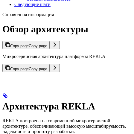
Следующие шаги
Справочная информация
Обзор архитектуры
Copy page
Copy page
Микросервисная архитектура платформы REKLA
Copy page
Copy page
Архитектура REKLA
REKLA построена на современной микросервисной
архитектуре, обеспечивающей высокую масштабируемость,
надежность и простоту разработки.