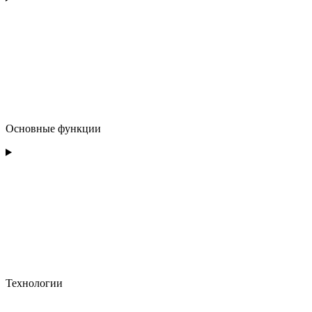
Основные функции
Технологии