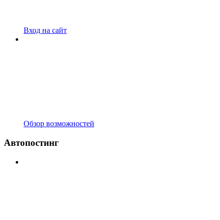
Вход на сайт
Обзор возможностей
Автопостинг