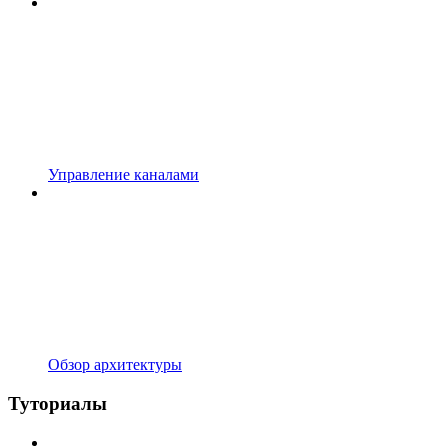
Управление каналами
Обзор архитектуры
Туториалы