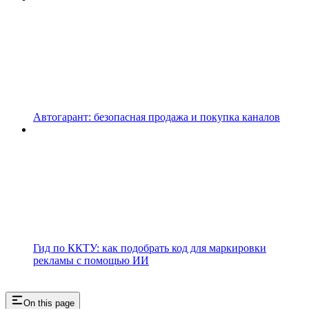
Автогарант: безопасная продажа и покупка каналов
Гид по ККТУ: как подобрать код для маркировки
рекламы с помощью ИИ
On this page