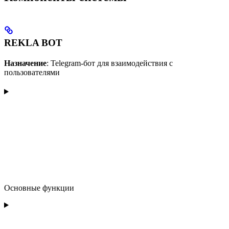
REKLA BOT
Назначение
: Telegram-бот для взаимодействия с
пользователями
Основные функции