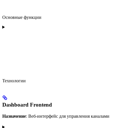
Основные функции
Технологии
Dashboard Frontend
Назначение
: Веб-интерфейс для управления каналами