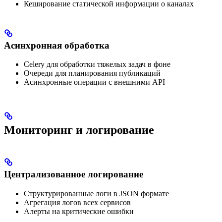
Кеширование статической информации о каналах
Асинхронная обработка
Celery для обработки тяжелых задач в фоне
Очереди для планирования публикаций
Асинхронные операции с внешними API
Мониторинг и логирование
Централизованное логирование
Структурированные логи в JSON формате
Агрегация логов всех сервисов
Алерты на критические ошибки