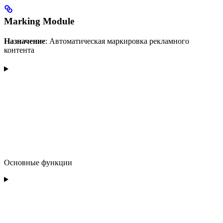
Marking Module
Назначение
: Автоматическая маркировка рекламного
контента
Основные функции