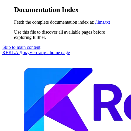
Documentation Index
Fetch the complete documentation index at:
/llms.txt
Use this file to discover all available pages before
exploring further.
Skip to main content
REKLA Документация
home page