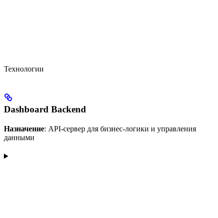
Технологии
Dashboard Backend
Назначение
: API-сервер для бизнес-логики и управления
данными