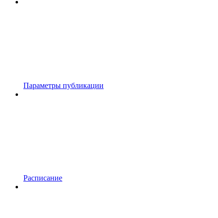
Параметры публикации
Расписание