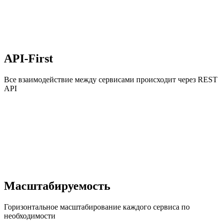
API-First
Все взаимодействие между сервисами происходит через REST
API
Масштабируемость
Горизонтальное масштабирование каждого сервиса по
необходимости