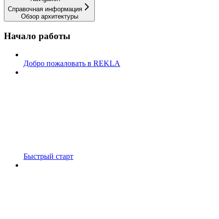
Справочная информация
Обзор архитектуры
Начало работы
Добро пожаловать в REKLA
Быстрый старт