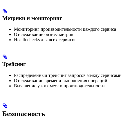
Метрики и мониторинг
Мониторинг производительности каждого сервиса
Отслеживание бизнес-метрик
Health checks для всех сервисов
Трейсинг
Распределенный трейсинг запросов между сервисами
Отслеживание времени выполнения операций
Выявление узких мест в производительности
Безопасность