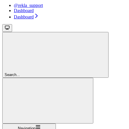
@rekla_support
Dashboard
Dashboard
Search...
Navigation