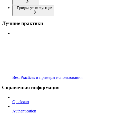
Продвинутые функции
Лучшие практики
Best Practices и примеры использования
Справочная информация
Quickstart
Authentication