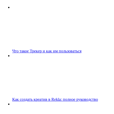
Что такое Трекер и как им пользоваться
Как создать креатив в Rekla: полное руководство