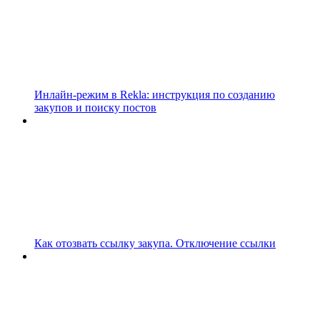
Инлайн-режим в Rekla: инструкция по созданию
закупов и поиску постов
Как отозвать ссылку закупа. Отключение ссылки