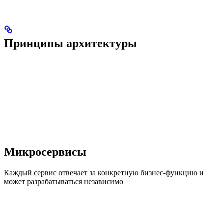
Принципы архитектуры
Микросервисы
Каждый сервис отвечает за конкретную бизнес-функцию и
может разрабатываться независимо