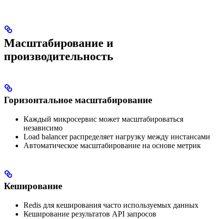
Масштабирование и
производительность
Горизонтальное масштабирование
Каждый микросервис может масштабироваться
независимо
Load balancer распределяет нагрузку между инстансами
Автоматическое масштабирование на основе метрик
Кеширование
Redis для кеширования часто используемых данных
Кеширование результатов API запросов