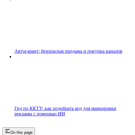
Автогарант: безопасная продажа и покупка каналов
Гид по ККТУ: как подобрать код для маркировки
рекламы с помощью ИИ
On this page