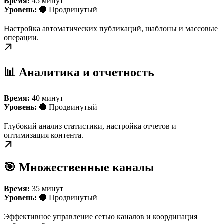
Время:
45 минут
Уровень:
🔴 Продвинутый
Настройка автоматических публикаций, шаблоны и массовые
операции.
📊 Аналитика и отчетность
Время:
40 минут
Уровень:
🔴 Продвинутый
Глубокий анализ статистики, настройка отчетов и
оптимизация контента.
🎯 Множественные каналы
Время:
35 минут
Уровень:
🔴 Продвинутый
Эффективное управление сетью каналов и координация