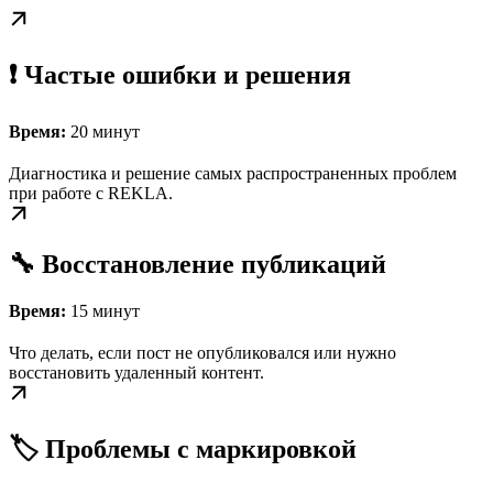
❗ Частые ошибки и решения
Время:
20 минут
Диагностика и решение самых распространенных проблем
при работе с REKLA.
🔧 Восстановление публикаций
Время:
15 минут
Что делать, если пост не опубликовался или нужно
восстановить удаленный контент.
🏷️ Проблемы с маркировкой