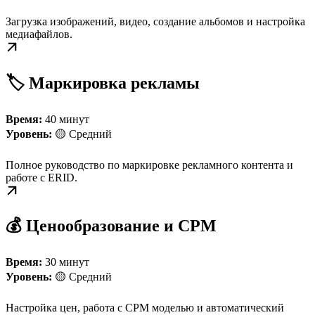
Загрузка изображений, видео, создание альбомов и настройка
медиафайлов.
🏷️ Маркировка рекламы
Время:
40 минут
Уровень:
🟡 Средний
Полное руководство по маркировке рекламного контента и
работе с ERID.
💰 Ценообразование и CPM
Время:
30 минут
Уровень:
🟡 Средний
Настройка цен, работа с CPM моделью и автоматический