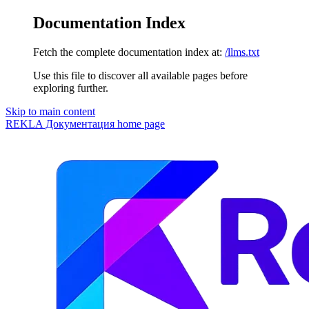
Documentation Index
Fetch the complete documentation index at:
/llms.txt
Use this file to discover all available pages before
exploring further.
Skip to main content
REKLA Документация
home page