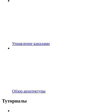
Управление каналами
Обзор архитектуры
Туториалы