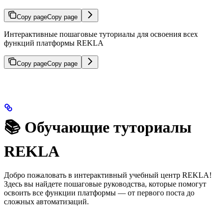
Copy page
Copy page
Интерактивные пошаговые туториалы для освоения всех
функций платформы REKLA
Copy page
Copy page
📚 Обучающие туториалы
REKLA
Добро пожаловать в интерактивный учебный центр REKLA!
Здесь вы найдете пошаговые руководства, которые помогут
освоить все функции платформы — от первого поста до
сложных автоматизаций.