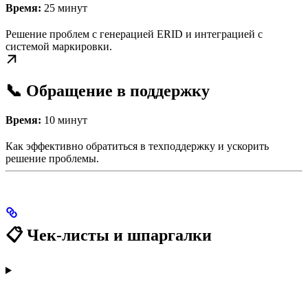
Время:
25 минут
Решение проблем с генерацией ERID и интеграцией с
системой маркировки.
📞 Обращение в поддержку
Время:
10 минут
Как эффективно обратиться в техподдержку и ускорить
решение проблемы.
📋 Чек-листы и шпаргалки