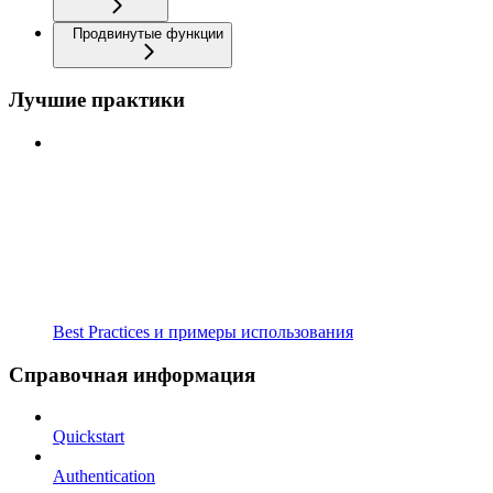
Продвинутые функции
Лучшие практики
Best Practices и примеры использования
Справочная информация
Quickstart
Authentication