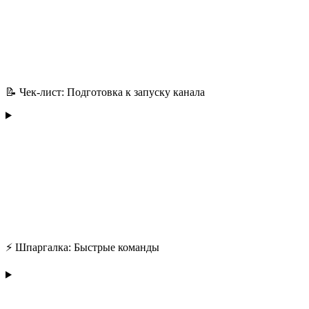
📝 Чек-лист: Подготовка к запуску канала
⚡ Шпаргалка: Быстрые команды