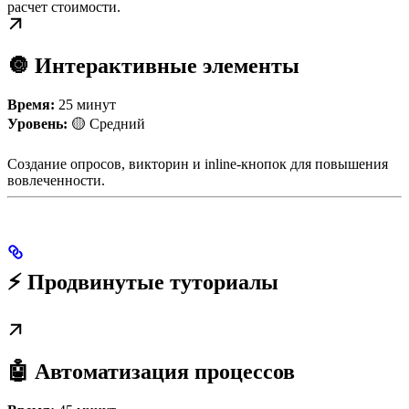
расчет стоимости.
🔘 Интерактивные элементы
Время:
25 минут
Уровень:
🟡 Средний
Создание опросов, викторин и inline-кнопок для повышения
вовлеченности.
⚡ Продвинутые туториалы
🤖 Автоматизация процессов