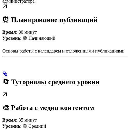
администратора.
⏰ Планирование публикаций
Время:
30 минут
Уровень:
🟢 Начинающий
Основы работы с календарем и отложенными публикациями.
🔄 Туториалы среднего уровня
🎨 Работа с медиа контентом
Время:
35 минут
Уровень:
🟡 Средний