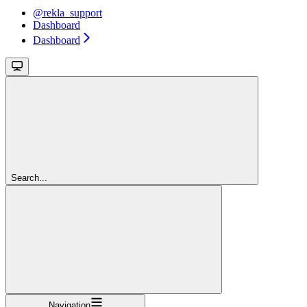
@rekla_support
Dashboard
Dashboard
Search...
Navigation