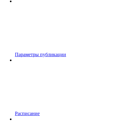
Параметры публикации
Расписание