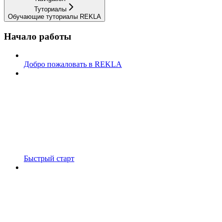
Туториалы
Обучающие туториалы REKLA
Начало работы
Добро пожаловать в REKLA
Быстрый старт