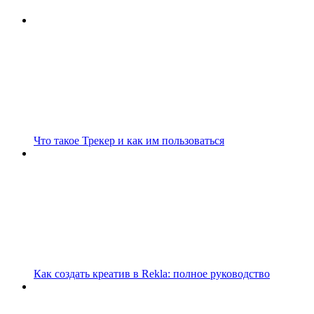
Что такое Трекер и как им пользоваться
Как создать креатив в Rekla: полное руководство