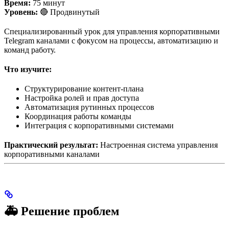
Время:
75 минут
Уровень:
🔴 Продвинутый
Специализированный урок для управления корпоративными
Telegram каналами с фокусом на процессы, автоматизацию и
команд работу.
Что изучите:
Структурирование контент-плана
Настройка ролей и прав доступа
Автоматизация рутинных процессов
Координация работы команды
Интеграция с корпоративными системами
Практический результат:
Настроенная система управления
корпоративными каналами
🚑 Решение проблем