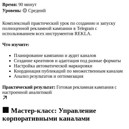
Время:
90 минут
Уровень:
🟡 Средний
Комплексный практический урок по созданию и запуску
полноценной рекламной кампании в Telegram с
использованием всех инструментов REKLA.
Что изучите:
Планирование кампании и аудит каналов
Создание креативов и адаптация под разные форматы
Настройка автоматической маркировки
Координация публикаций по множественным каналам
Анализ результатов и оптимизация
Практический результат:
Готовая рекламная кампания с
настроенной аналитикой
🏢 Мастер-класс: Управление
корпоративными каналами