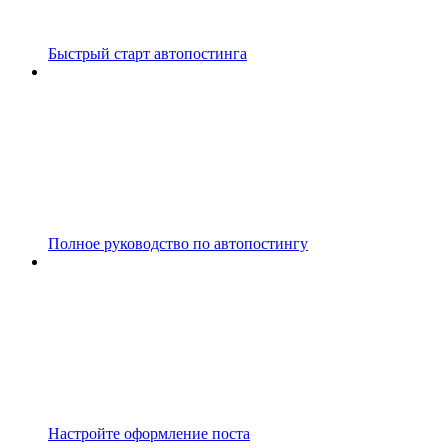
Быстрый старт автопостинга
Полное руководство по автопостингу
Настройте оформление поста