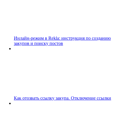
Инлайн-режим в Rekla: инструкция по созданию
закупов и поиску постов
Как отозвать ссылку закупа. Отключение ссылки