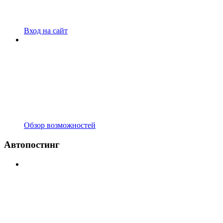
Вход на сайт
Обзор возможностей
Автопостинг