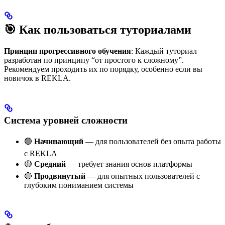
🎯 Как пользоваться туториалами
Принцип прогрессивного обучения
: Каждый туториал
разработан по принципу “от простого к сложному”.
Рекомендуем проходить их по порядку, особенно если вы
новичок в REKLA.
Система уровней сложности
🟢
Начинающий
— для пользователей без опыта работы
с REKLA
🟡
Средний
— требует знания основ платформы
🔴
Продвинутый
— для опытных пользователей с
глубоким пониманием системы