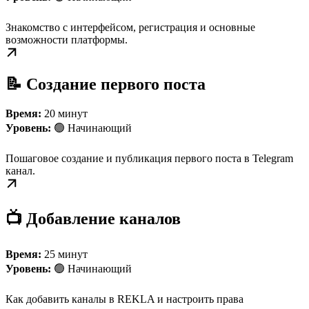
Знакомство с интерфейсом, регистрация и основные
возможности платформы.
📝 Создание первого поста
Время:
20 минут
Уровень:
🟢 Начинающий
Пошаговое создание и публикация первого поста в Telegram
канал.
📺 Добавление каналов
Время:
25 минут
Уровень:
🟢 Начинающий
Как добавить каналы в REKLA и настроить права