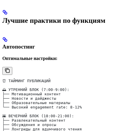
Лучшие практики по функциям
Автопостинг
Оптимальные настройки:
⏰ ТАЙМИНГ ПУБЛИКАЦИЙ
🌅 УТРЕННИЙ БЛОК (7:00-9:00):
├── Мотивационный контент
├── Новости и дайджесты
├── Образовательные материалы
└── Высокий engagement rate: 8-12%
🌇 ВЕЧЕРНИЙ БЛОК (18:00-21:00):
├── Развлекательный контент
├── Обсуждения и опросы
├── Лонгриды для вдумчивого чтения