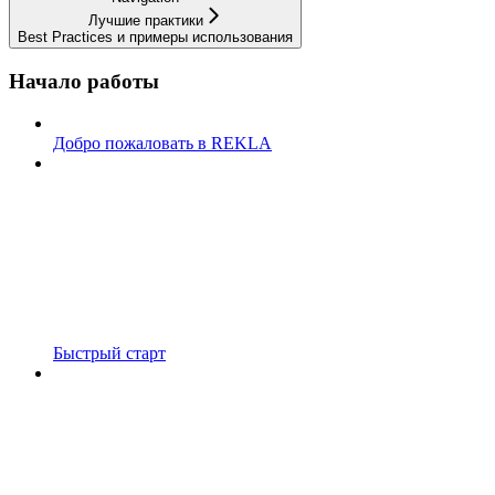
Лучшие практики
Best Practices и примеры использования
Начало работы
Добро пожаловать в REKLA
Быстрый старт