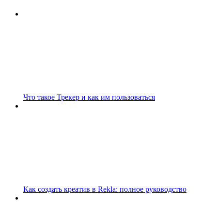
Что такое Трекер и как им пользоваться
Как создать креатив в Rekla: полное руководство