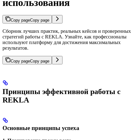
использования
Copy page
Copy page
Сборник лучших практик, реальных кейсов и проверенных
стратегий работы с REKLA. Узнайте, как профессионалы
используют платформу для достижения максимальных
результатов.
Copy page
Copy page
Принципы эффективной работы с
REKLA
Основные принципы успеха