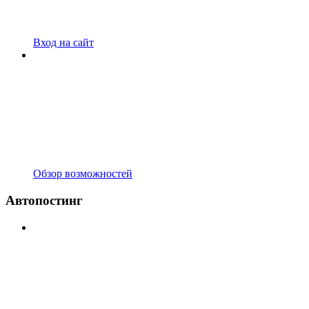
Вход на сайт
Обзор возможностей
Автопостинг