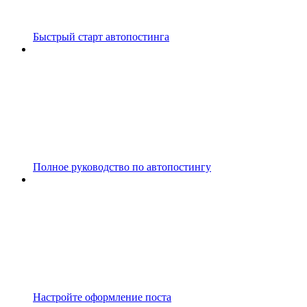
Быстрый старт автопостинга
Полное руководство по автопостингу
Настройте оформление поста