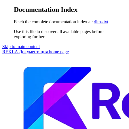
Documentation Index
Fetch the complete documentation index at:
/llms.txt
Use this file to discover all available pages before
exploring further.
Skip to main content
REKLA Документация
home page