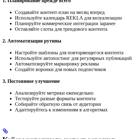
1. Планирование прежде всего
Создавайте контент-план на месяц вперед
Используйте календарь REKLA для визуализации
Планируйте коммерческие интеграции заранее
Оставляйте слоты для трендового контента
2. Автоматизация рутины
Настройте шаблоны для повторяющегося контента
Используйте автопостинг для регулярных публикаций
Автоматизируйте маркировку рекламы
Создайте воронки для новых подписчиков
3. Постоянное улучшение
Анализируйте метрики еженедельно
Тестируйте разные форматы контента
Собирайте обратную связь от аудитории
Адаптируйтесь к изменениям в алгоритмах