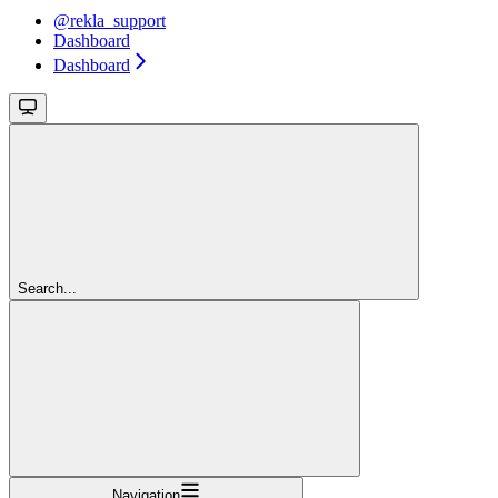
@rekla_support
Dashboard
Dashboard
Search...
Navigation