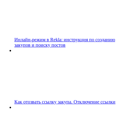
Инлайн-режим в Rekla: инструкция по созданию
закупов и поиску постов
Как отозвать ссылку закупа. Отключение ссылки