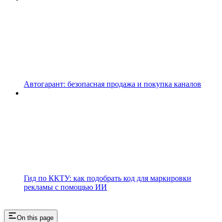
Автогарант: безопасная продажа и покупка каналов
Гид по ККТУ: как подобрать код для маркировки
рекламы с помощью ИИ
On this page