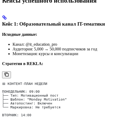
Кейсы успешного использования
Кейс 1: Образовательный канал IT-тематики
Исходные данные:
Канал: @it_education_pro
Аудитория: 5,000 → 50,000 подписчиков за год
Монетизация: курсы и консультации
Стратегия в REKLA:
📅 КОНТЕНТ-ПЛАН НЕДЕЛИ
ПОНЕДЕЛЬНИК: 09:00
├── Тип: Мотивационный пост
├── Шаблон: "Monday Motivation"
├── Автопостинг: Включен
└── Маркировка: Не требуется
ВТОРНИК: 14:00