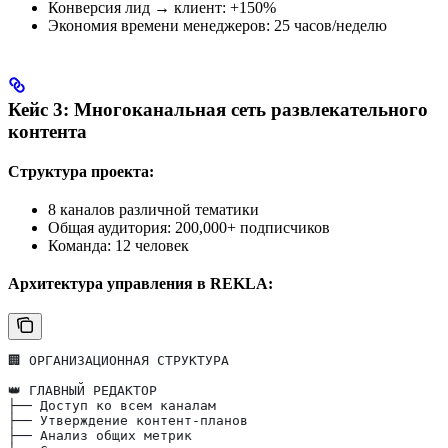
Конверсия лид → клиент: +150%
Экономия времени менеджеров: 25 часов/неделю
Кейс 3: Многоканальная сеть развлекательного
контента
Структура проекта:
8 каналов различной тематики
Общая аудитория: 200,000+ подписчиков
Команда: 12 человек
Архитектура управления в REKLA:
🏢 ОРГАНИЗАЦИОННАЯ СТРУКТУРА
👑 ГЛАВНЫЙ РЕДАКТОР
├── Доступ ко всем каналам
├── Утверждение контент-планов
├── Анализ общих метрик