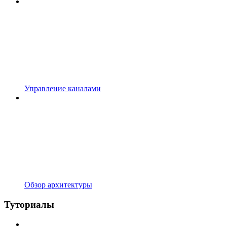
Управление каналами
Обзор архитектуры
Туториалы