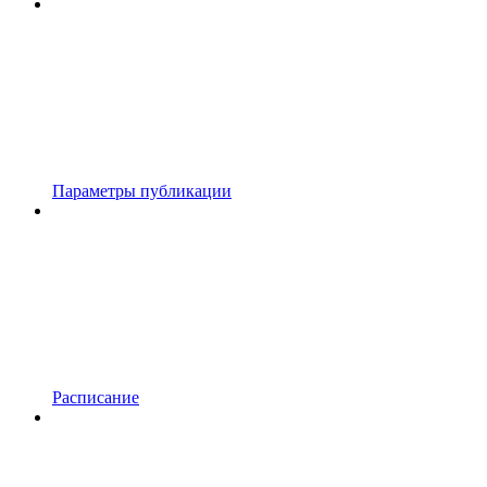
Параметры публикации
Расписание