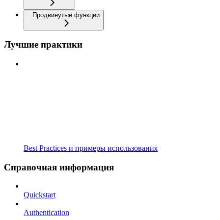
Продвинутые функции
Лучшие практики
Best Practices и примеры использования
Справочная информация
Quickstart
Authentication