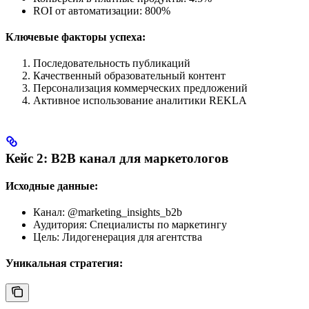
ROI от автоматизации: 800%
Ключевые факторы успеха:
Последовательность публикаций
Качественный образовательный контент
Персонализация коммерческих предложений
Активное использование аналитики REKLA
Кейс 2: B2B канал для маркетологов
Исходные данные:
Канал: @marketing_insights_b2b
Аудитория: Специалисты по маркетингу
Цель: Лидогенерация для агентства
Уникальная стратегия: